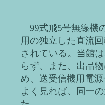
99式飛5号無線機
用の独立した直流回
されている。当館は
らず、また、出品物
め、送受信機用電源
よく見れば、同一の
た。