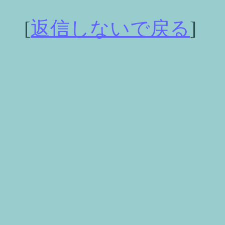
[
返信しないで戻る
]