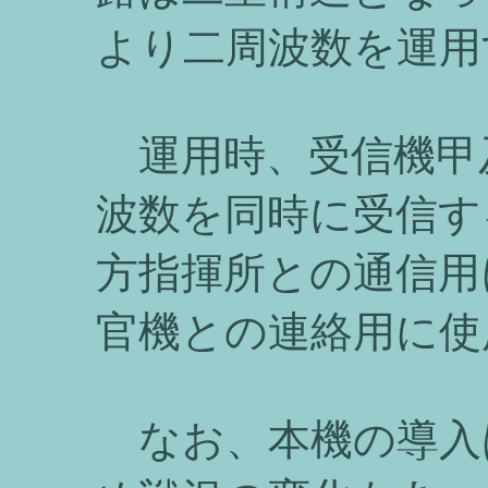
より二周波数を運用
運用時、受信機甲
波数を同時に受信す
方指揮所との通信用
官機との連絡用に使
なお、本機の導入